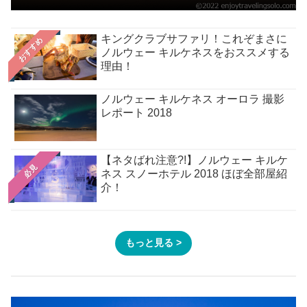
キングクラブサファリ！これぞまさに
おすすめ
ノルウェー キルケネスをおススメする
理由！
ノルウェー キルケネス オーロラ 撮影
レポート 2018
【ネタばれ注意?!】ノルウェー キルケ
必見
ネス スノーホテル 2018 ほぼ全部屋紹
介！
もっと見る >