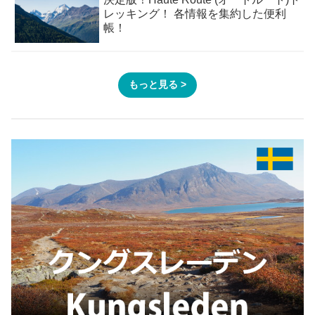
レッキング！ 各情報を集約した便利
帳！
もっと見る >