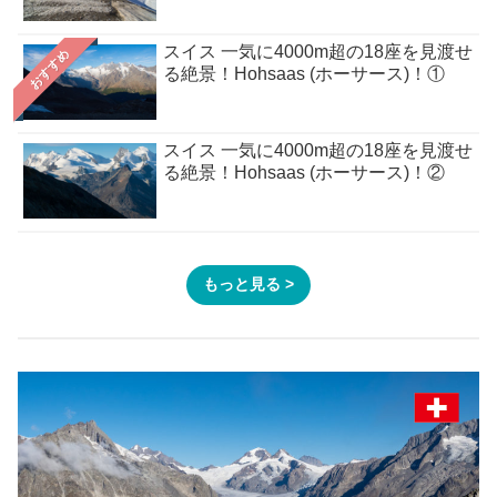
スイス 一気に4000m超の18座を見渡せ
おすすめ
る絶景！Hohsaas (ホーサース)！①
スイス 一気に4000m超の18座を見渡せ
る絶景！Hohsaas (ホーサース)！②
もっと見る >