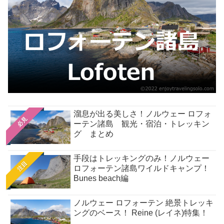
溜息が出る美しさ！ノルウェー ロフォ
必見
ーテン諸島 観光・宿泊・トレッキン
グ まとめ
手段はトレッキングのみ！ノルウェー
注目
ロフォーテン諸島ワイルドキャンプ！
Bunes beach編
ノルウェー ロフォーテン 絶景トレッキ
ングのベース！ Reine (レイネ)特集！