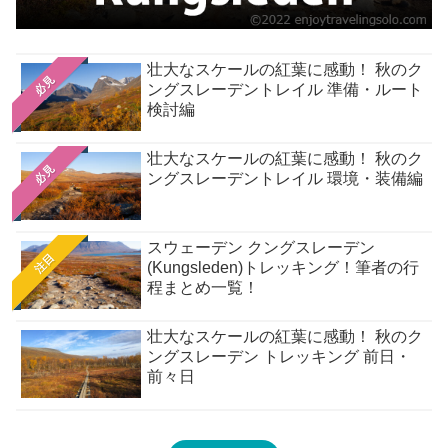
壮大なスケールの紅葉に感動！ 秋のク
必見
ングスレーデントレイル 準備・ルート
検討編
壮大なスケールの紅葉に感動！ 秋のク
必見
ングスレーデントレイル 環境・装備編
スウェーデン クングスレーデン
注目
(Kungsleden)トレッキング！筆者の行
程まとめ一覧！
壮大なスケールの紅葉に感動！ 秋のク
ングスレーデン トレッキング 前日・
前々日