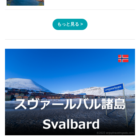
もっと見る >