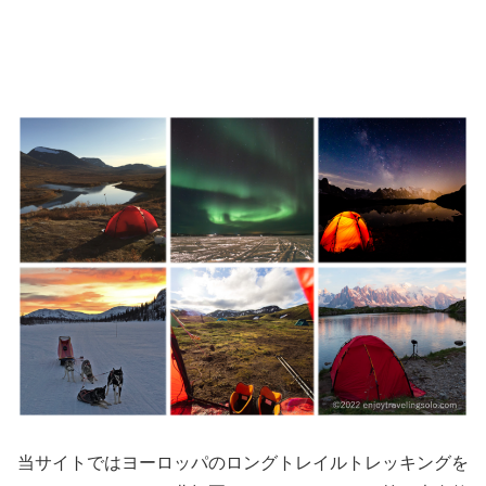
当サイトではヨーロッパのロングトレイルトレッキングを