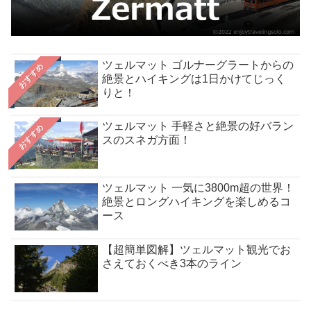
ツェルマット ゴルナーグラートからの
おすすめ
絶景とハイキングは1日かけてじっく
りと！
ツェルマット 手軽さと絶景の好バラン
おすすめ
スのスネガ方面！
ツェルマット 一気に3800m超の世界！
絶景とロングハイキングを楽しめるコ
ース
【超簡単図解】ツェルマット観光でお
さえておくべき3本のライン