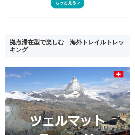
もっと見る >
拠点滞在型で楽しむ 海外トレイルトレッ
キング