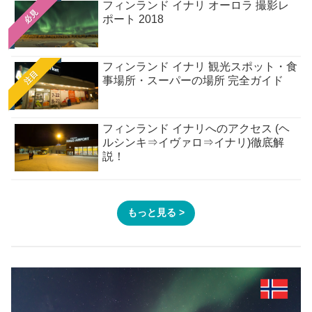
フィンランド イナリ オーロラ 撮影レ
必見
ポート 2018
フィンランド イナリ 観光スポット・食
注目
事場所・スーパーの場所 完全ガイド
フィンランド イナリへのアクセス (ヘ
ルシンキ⇒イヴァロ⇒イナリ)徹底解
説！
もっと見る >