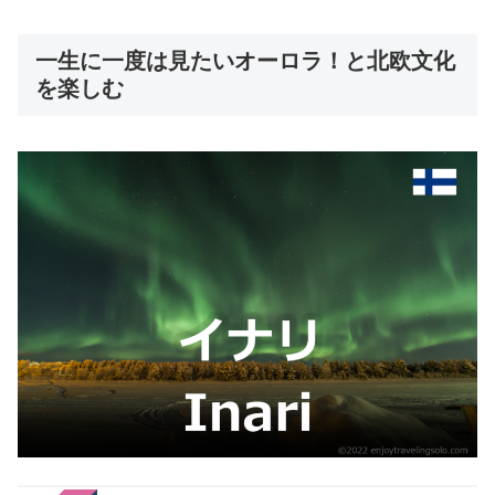
一生に一度は見たいオーロラ！と北欧文化
を楽しむ