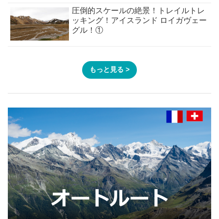
圧倒的スケールの絶景！トレイルトレ
ッキング！アイスランド ロイガヴェー
グル！①
もっと見る >