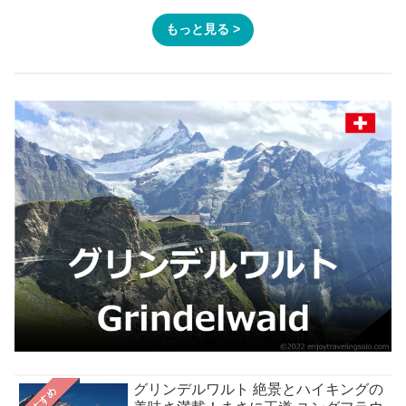
もっと見る >
グリンデルワルト 絶景とハイキングの
おすすめ