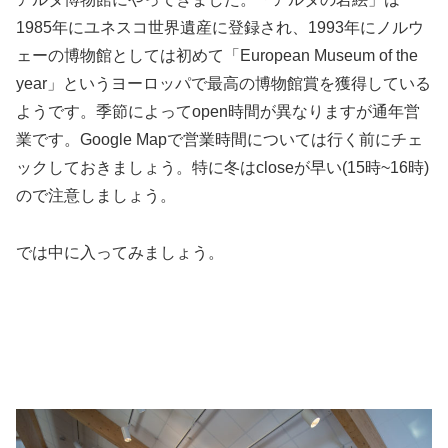
1985年にユネスコ世界遺産に登録され、1993年にノルウ
ェーの博物館としては初めて「European Museum of the
year」というヨーロッパで最高の博物館賞を獲得している
ようです。季節によってopen時間が異なりますが通年営
業です。Google Mapで営業時間については行く前にチェ
ックしておきましょう。特に冬はcloseが早い(15時~16時)
ので注意しましょう。
では中に入ってみましょう。