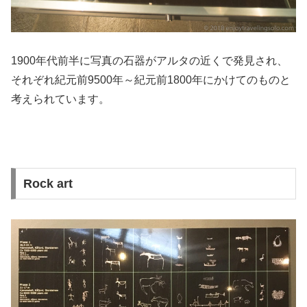
1900年代前半に写真の石器がアルタの近くで発見され、
それぞれ紀元前9500年～紀元前1800年にかけてのものと
考えられています。
Rock art