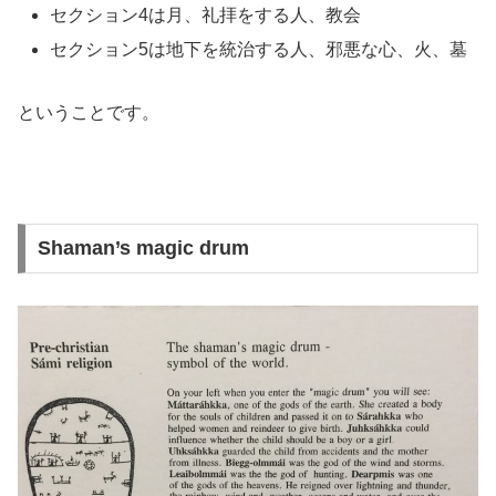
セクション4は月、礼拝をする人、教会
セクション5は地下を統治する人、邪悪な心、火、墓
ということです。
Shaman’s magic drum