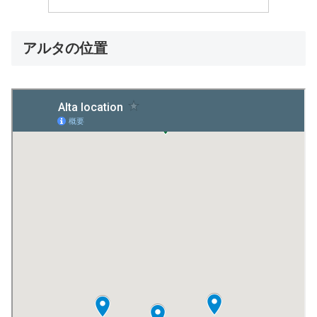
アルタの位置