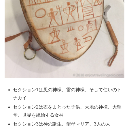
セクション1は風の神様、雷の神様、そして使いのト
ナカイ
セクション2は衣をまとった子供、大地の神様、大聖
堂、世界を統治する女神
セクション3は神の誕生、聖母マリア、3人の人