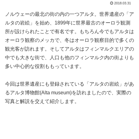
2018.03.31
ノルウェーの最北の街の内の一つアルタ。世界遺産の「ア
ルタの岩絵」を始め、1899年に世界最古のオーロラ観測
所が設けられたことで有名です。もちろん今でもアルタは
オーロラ観察のメッカで、冬はオーロラ観察目的で多くの
観光客が訪れます。そしてアルタはフィンマルクエリアの
中でも大きな街で、人口も他のフィンマルク内の街よりも
多い中心的な役割ももっています。
今回は世界遺産にも登録されている「アルタの岩絵」があ
るアルタ博物館(Alta museum)を訪れましたので、実際の
写真と解説を交えて紹介します。