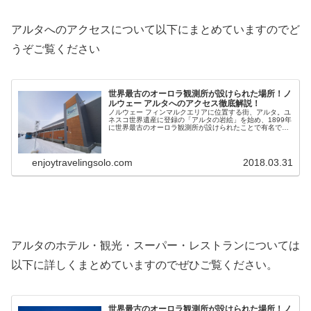
アルタへのアクセスについて以下にまとめていますのでど
うぞご覧ください
世界最古のオーロラ観測所が設けられた場所！ノ
ルウェー アルタへのアクセス徹底解説！
ノルウェー フィンマルクエリアに位置する街、アルタ。ユ
ネスコ世界遺産に登録の「アルタの岩絵」を始め、1899年
に世界最古のオーロラ観測所が設けられたことで有名で
す。冬には多くの観光客がオーロラを見に訪れます。今回
はこのアルタへのアクセスについて解説します。
enjoytravelingsolo.com
2018.03.31
アルタのホテル・観光・スーパー・レストランについては
以下に詳しくまとめていますのでぜひご覧ください。
世界最古のオーロラ観測所が設けられた場所！ノ