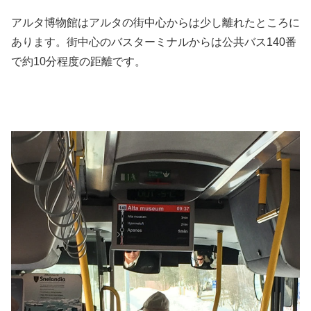
アルタ博物館はアルタの街中心からは少し離れたところに
あります。街中心のバスターミナルからは公共バス140番
で約10分程度の距離です。