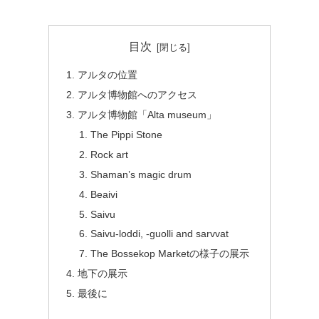
目次
アルタの位置
アルタ博物館へのアクセス
アルタ博物館「Alta museum」
The Pippi Stone
Rock art
Shaman’s magic drum
Beaivi
Saivu
Saivu-loddi, -guolli and sarvvat
The Bossekop Marketの様子の展示
地下の展示
最後に