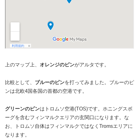
上のマップ上、
オレンジのピン
がアルタです。
比較として、
ブルーのピン
を打ってみました。ブルーのピ
ンは北欧4国各国の首都の空港です。
グリーンのピン
はトロムソ空港(TOS)です。ホニングスボ
ーグを含むフィンマルクエリアの玄関口になります。な
お、トロムソ自体はフィンマルクではなくTromsエリアに
なります。