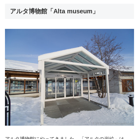
アルタ博物館「Alta museum」
アルタ博物館にやってきました。「アルタの岩絵」は