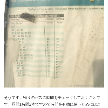
そうです。帰りのバスの時間をチェックしておくことで
す。昼間1時間2本ですので時間を有効に使うためにはこ