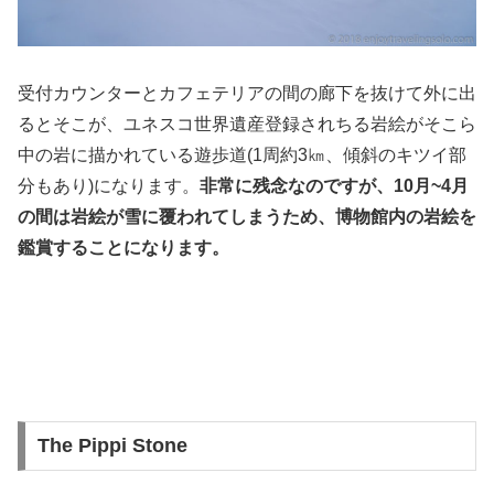
受付カウンターとカフェテリアの間の廊下を抜けて外に出
るとそこが、ユネスコ世界遺産登録されちる岩絵がそこら
中の岩に描かれている遊歩道(1周約3㎞、傾斜のキツイ部
分もあり)になります。
非常に残念なのですが、10月~4月
の間は岩絵が雪に覆われてしまうため、博物館内の岩絵を
鑑賞することになります。
The Pippi Stone