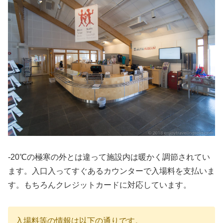
-20℃の極寒の外とは違って施設内は暖かく調節されてい
ます。入口入ってすぐあるカウンターで入場料を支払いま
す。もちろんクレジットカードに対応しています。
入場料等の情報は以下の通りです。