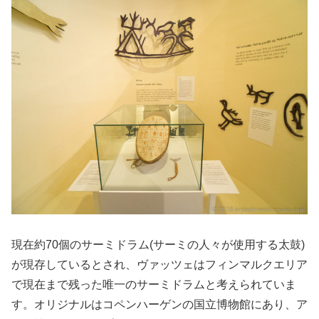
現在約70個のサーミドラム(サーミの人々が使用する太鼓)
が現存しているとされ、ヴァッツェはフィンマルクエリア
で現在まで残った唯一のサーミドラムと考えられていま
す。オリジナルはコペンハーゲンの国立博物館にあり、ア