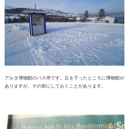
アルタ博物館のバス停です。丘を下ったところに博物館が
ありますが、その前にしておくことがあります。