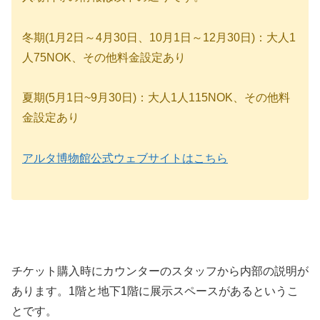
冬期(1月2日～4月30日、10月1日～12月30日)：大人1
人75NOK、その他料金設定あり
夏期(5月1日~9月30日)：大人1人115NOK、その他料
金設定あり
アルタ博物館公式ウェブサイトはこちら
チケット購入時にカウンターのスタッフから内部の説明が
あります。1階と地下1階に展示スペースがあるというこ
とです。