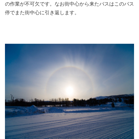
の作業が不可欠です。なお街中心から来たバスはこのバス
停でまた街中心に引き返します。