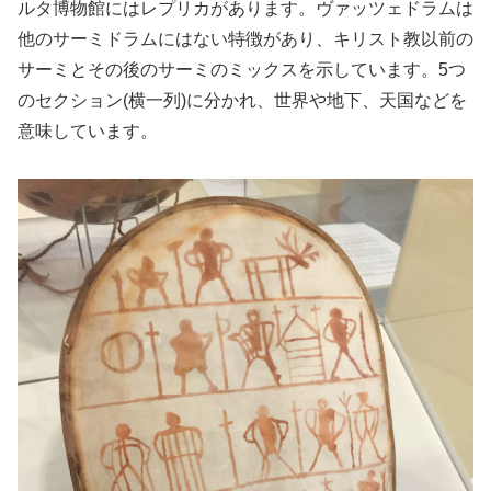
ルタ博物館にはレプリカがあります。ヴァッツェドラムは
他のサーミドラムにはない特徴があり、キリスト教以前の
サーミとその後のサーミのミックスを示しています。5つ
のセクション(横一列)に分かれ、世界や地下、天国などを
意味しています。