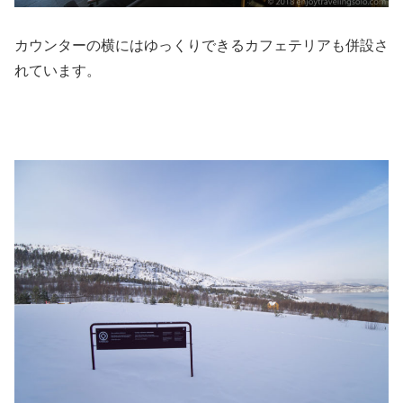
カウンターの横にはゆっくりできるカフェテリアも併設さ
れています。