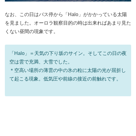
なお、この日はバス停から「Halo」がかかっている太陽
を見ました。オーロラ観察目的の時は出来ればあまり見た
くない昼間の現象です。
「Halo」＝天気の下り坂のサイン。そしてこの日の夜
空は雲で充満、大雪でした。
＊空高い場所の薄雲の中の氷の粒に太陽の光が屈折し
て起こる現象。低気圧や前線の接近の前触れです。