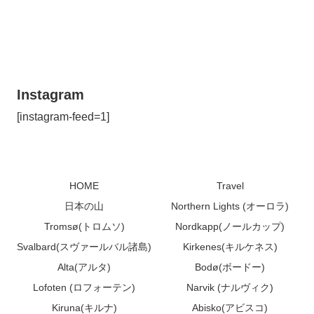
Instagram
[instagram-feed=1]
HOME
Travel
日本の山
Northern Lights (オーロラ)
Tromsø(トロムソ)
Nordkapp(ノールカップ)
Svalbard(スヴァールバル諸島)
Kirkenes(キルケネス)
Alta(アルタ)
Bodø(ボードー)
Lofoten (ロフォーテン)
Narvik (ナルヴィク)
Kiruna(キルナ)
Abisko(アビスコ)