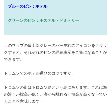
ブルーのピン：ホテル
グリーンのピン：ホステル・ドミトリー
上のマップの最上部グレーのバー左端のアイコンをクリッ
クすると、それぞれのピンの詳細表示をご覧になることが
できます。
トロムソでのホテル選びのコツですが、
トロムソの街はトロムソ島という島にあります。これは海
の近くが標高が低く、海から離れると標高が高くなってい
くことを意味します。