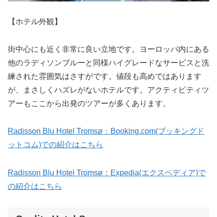
【ホテル外観】
街中心にも近く非常に良い立地です。ヨーロッパ内にある
他のラディソンブルーと同様ハイグレードなサービスと洗
練された雰囲気はさすがです。値段も高めではあります
が、まさしくハズレがないホテルです。アクティビティツ
アーもここから出発のツアーが多くあります。
Radisson Blu Hotel Tromsø：Booking.com(ブッキングド
ットコム)での紹介はこちら
Radisson Blu Hotel Tromsø：Expedia(エクスペディア)で
の紹介はこちら