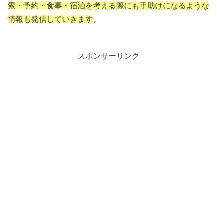
索・予約・食事・宿泊を考える際にも手助けになるような
情報も発信していきます
。
スポンサーリンク