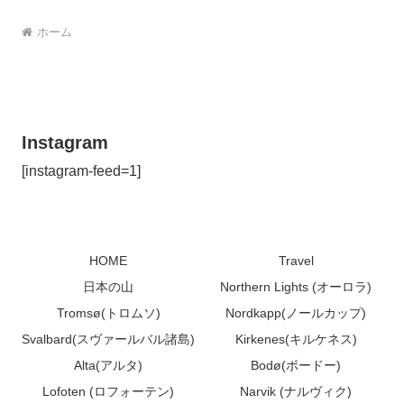
ホーム
Instagram
[instagram-feed=1]
HOME
Travel
日本の山
Northern Lights (オーロラ)
Tromsø(トロムソ)
Nordkapp(ノールカップ)
Svalbard(スヴァールバル諸島)
Kirkenes(キルケネス)
Alta(アルタ)
Bodø(ボードー)
Lofoten (ロフォーテン)
Narvik (ナルヴィク)