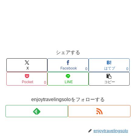
シェアする
X
Facebook
はてブ
0
0
Pocket
LINE
コピー
0
enjoytravelingsoloをフォローする
enjoytravelingsolo