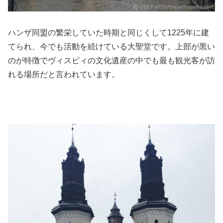
ハンザ同盟の繁栄していた時期と同じくして1225年に建
てられ、今でも活動を続けている大聖堂です。上部が黒い
のが特徴でヴィスビィの文化遺産の中でも最も観光客が訪
れる場所だと言われています。