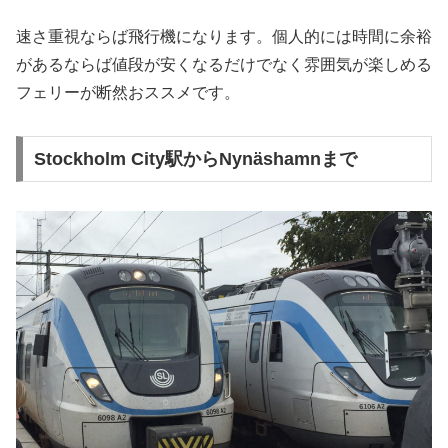
速さ重視ならば飛行機になります。個人的には時間に余裕
があるならば値段が安くなるだけでなく雰囲気が楽しめる
フェリーが断然おススメです。
Stockholm City駅からNynäshamnまで