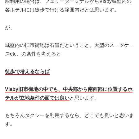
船利用の場合は、フェリーターミナルからVisby城壁内の
各ホテルには徒歩で行ける範囲内だとは思います。
が、
城壁内の旧市街地は石畳だということ、大型のスーツケー
スetc、の条件を考えると
徒歩で考えるならば
Visby旧市街地の中でも、中央部から南西部に位置するホ
テルが立地条件の面では良い
と思います。
もちろんタクシーを利用するなら、どこでも良いと思いま
す。