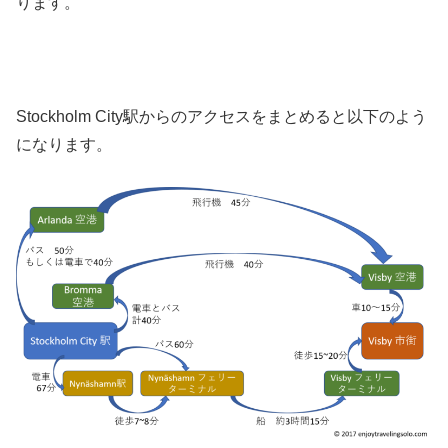
ります。
Stockholm City駅からのアクセスをまとめると以下のよう
になります。