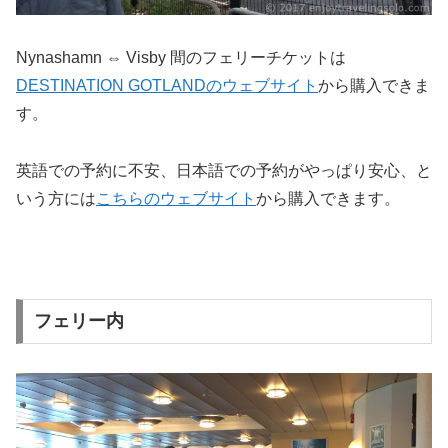
Nynashamn ⇔ Visby 間のフェリーチケットは
DESTINATION GOTLANDのウェブサイト
から購入できま
す。
英語での予約に不安、日本語での予約がやっぱり安心、と
いう方には
こちらのウェブサイト
から購入できます。
フェリー内