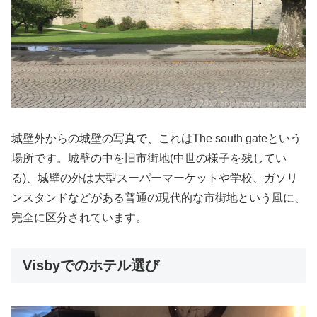
城壁外からの城壁の写真で、これはThe south gateという
場所です。城壁の中を旧市街地(中世の様子を残してい
る)、城壁の外は大型スーパーマーケットや学校、ガソリ
ンスタンドなどがある普通の現代的な市街地という風に、
完全に区分されています。
Visbyでのホテル選び