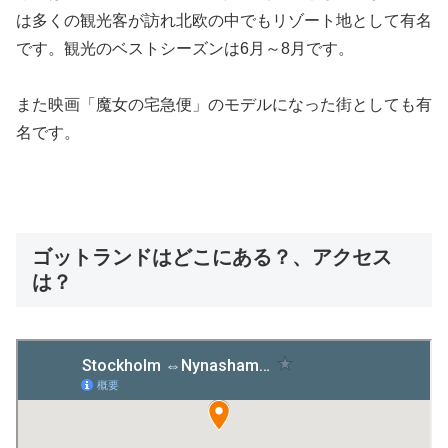
は多くの観光客が訪れ北欧の中でもリゾート地として有名
です。観光のベストシーズンは6月～8月です。
また映画「魔女の宅急便」のモデルになった街としても有
名です。
ゴットランドはどこにある？、アクセス
は？