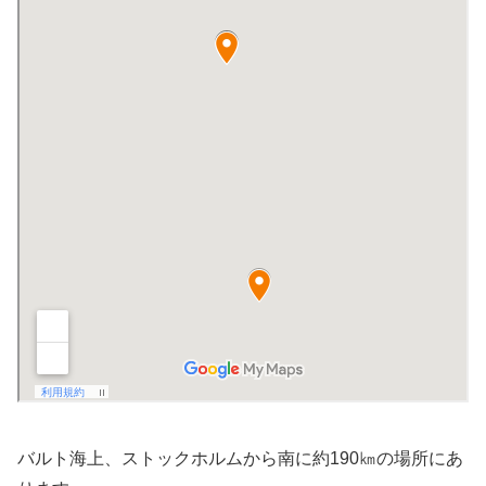
バルト海上、ストックホルムから南に約190㎞の場所にあ