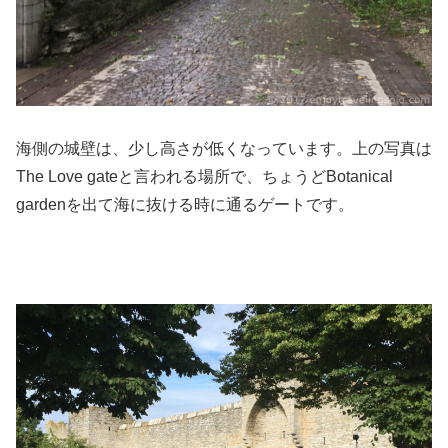
海側の城壁は、少し高さが低くなっています。上の写真は
The Love gateと言われる場所で、ちょうどBotanical
gardenを出て海に抜ける時に通るゲートです。