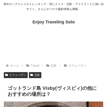
海外ロングトレイルトレッキング、特にスイス・北欧・アイスランドに強い当
サイト。さらにオーロラ撮影情報も満載。
Enjoy Traveling Solo
ホーム
Travel
北欧
スウェーデン
スウェーデン
北欧
ゴットランド島 Visby(ヴィスビィ)の他に
おすすめの場所は？