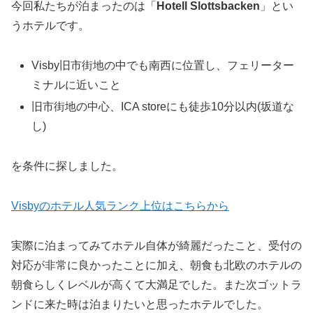
今回私たちが泊まったのは「
Hotell Slottsbacken
」とい
うホテルです。
Visby旧市街地の中でも南西に位置し、フェリーター
ミナルに近いこと
旧市街地の中心、ICA storeにも徒歩10分以内(坂道な
し)
を条件に探しました。
Visbyのホテル人気ランク上位はこちらから
実際に泊まってみてホテル自体が綺麗だったこと、受付の
対応が非常に良かったことに加え、朝食も北欧のホテルの
朝食らしくレベルが高くて大満足でした。また次ゴットラ
ンドに来た時は泊まりたいと思ったホテルでした。