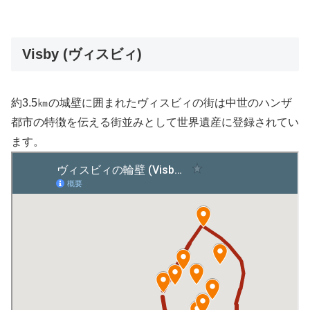
Visby (ヴィスビィ)
約3.5㎞の城壁に囲まれたヴィスビィの街は中世のハンザ
都市の特徴を伝える街並みとして世界遺産に登録されてい
ます。