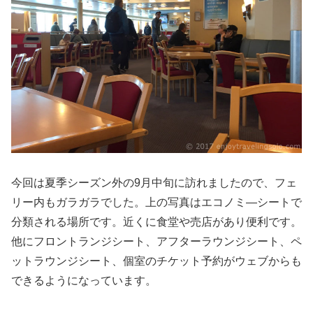
今回は夏季シーズン外の9月中旬に訪れましたので、フェ
リー内もガラガラでした。上の写真はエコノミ―シートで
分類される場所です。近くに食堂や売店があり便利です。
他にフロントランジシート、アフターラウンジシート、ペ
ットラウンジシート、個室のチケット予約がウェブからも
できるようになっています。