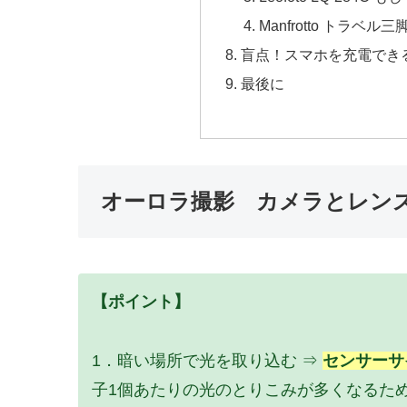
Manfrotto トラベル三脚
盲点！スマホを充電でき
最後に
オーロラ撮影 カメラとレン
【ポイント】
1．暗い場所で光を取り込む ⇒
センサーサ
子1個あたりの光のとりこみが多くなるため