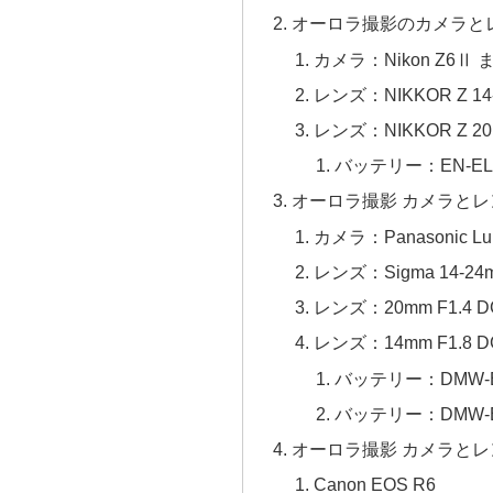
オーロラ撮影のカメラとレン
カメラ：Nikon Z6Ⅱ 
レンズ：NIKKOR Z 14-2
レンズ：NIKKOR Z 20mm
バッテリー：EN-EL
オーロラ撮影 カメラとレン
カメラ：Panasonic Lu
レンズ：Sigma 14-24mm 
レンズ：20mm F1.4 DG H
レンズ：14mm F1.8 DG H
バッテリー：DMW-BLJ3
バッテリー：DMW-BLK2
オーロラ撮影 カメラとレン
Canon EOS R6