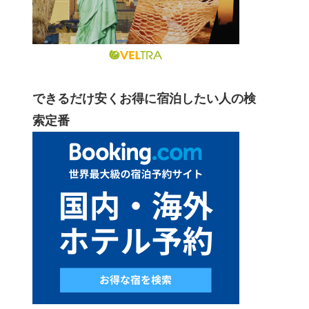
できるだけ安くお得に宿泊したい人の検
索定番