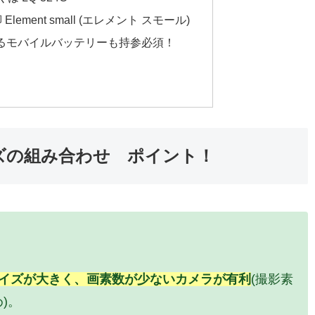
 Element small (エレメント スモール)
るモバイルバッテリーも持参必須！
ズの組み合わせ ポイント！
イズが大きく、画素数が少ないカメラが有利
(撮影素
)。