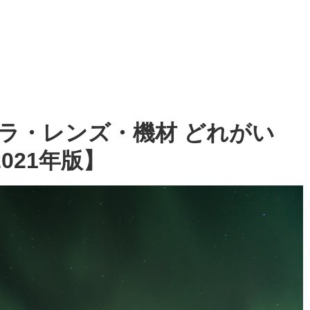
ラ・レンズ・機材 どれがい
021年版】