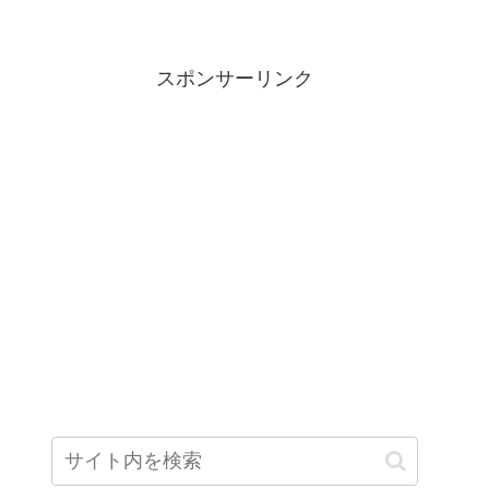
スポンサーリンク