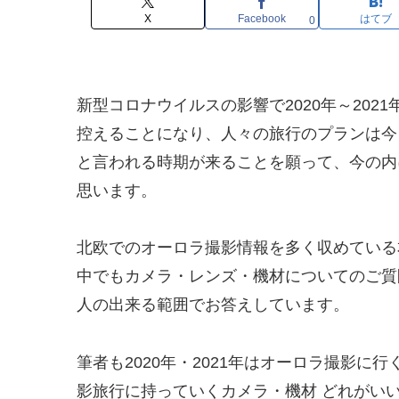
X
Facebook
はてブ
0
新型コロナウイルスの影響で2020年～20
控えることになり、人々の旅行のプランは今
と言われる時期が来ることを願って、今の内
思います。
北欧でのオーロラ撮影情報を多く収めている
中でもカメラ・レンズ・機材についてのご質
人の出来る範囲でお答えしています。
筆者も2020年・2021年はオーロラ撮影
影旅行に持っていくカメラ・機材 どれがい