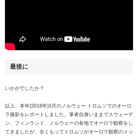
最後に
いかがでしたか？
以上、本年(2018年)3月のノルウェー トロムソでのオーロ
ラ撮影をレポートしました。筆者自身いままでスウェーデ
ン、フィンランド、ノルウェーの各地でオーロラ観察をし
てきましたが、全くもってトロムソがオーロラ観察のメッ