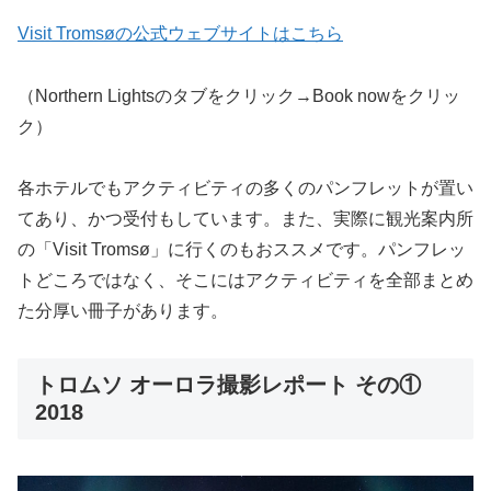
Visit Tromsøの公式ウェブサイトはこちら
（Northern Lightsのタブをクリック→Book nowをクリッ
ク）
各ホテルでもアクティビティの多くのパンフレットが置い
てあり、かつ受付もしています。また、実際に観光案内所
の「Visit Tromsø」に行くのもおススメです。パンフレッ
トどころではなく、そこにはアクティビティを全部まとめ
た分厚い冊子があります。
トロムソ オーロラ撮影レポート その①
2018