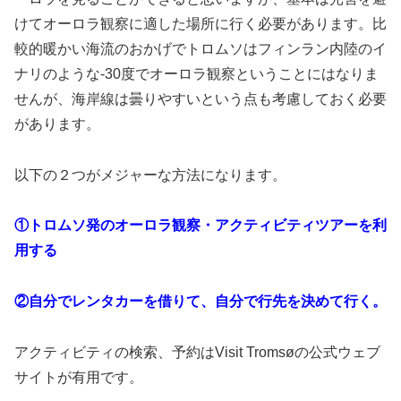
けてオーロラ観察に適した場所に行く必要があります。比
較的暖かい海流のおかげでトロムソはフィンラン内陸のイ
ナリのような-30度でオーロラ観察ということにはなりま
せんが、海岸線は曇りやすいという点も考慮しておく必要
があります。
以下の２つがメジャーな方法になります。
①トロムソ発のオーロラ観察・アクティビティツアーを利
用する
②自分でレンタカーを借りて、自分で行先を決めて行く。
アクティビティの検索、予約はVisit Tromsøの公式ウェブ
サイトが有用です。