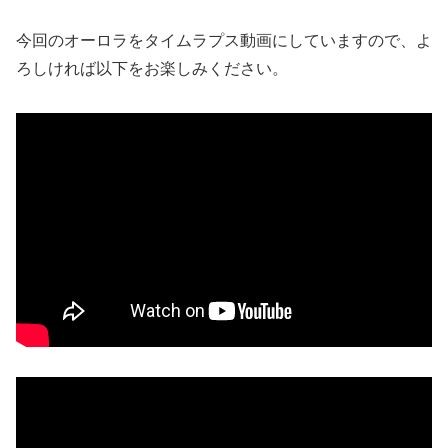
今回のオーロラをタイムラプス動画にしていますので、よ
ろしければ以下をお楽しみください。