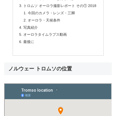
トロムソ オーロラ撮影レポート その① 2018
今回のカメラ・レンズ・三脚
オーロラ・天候条件
写真紹介
オーロラタイムラプス動画
最後に
ノルウェー トロムソの位置