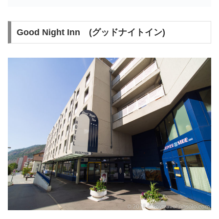
Good Night Inn (グッドナイトイン)