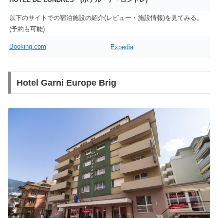
以下のサイトでの宿泊施設の紹介(レビュー・施設情報)を見てみる。
(予約も可能)
Booking.com
Expedia
Hotel Garni Europe Brig