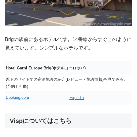
Brigの駅前にあるホテルです。14番線からすぐこのように
見えています。シンプルなホテルです。
Hotel Garni Europe Brig(ホテルヨーロッパ)
以下のサイトでの宿泊施設の紹介(レビュー・施設情報)を見てみる。
(予約も可能)
Booking.com
Expedia
Vispについてはこちら