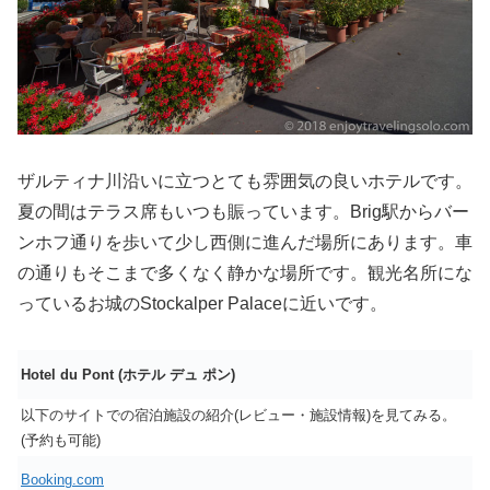
ザルティナ川沿いに立つとても雰囲気の良いホテルです。
夏の間はテラス席もいつも賑っています。Brig駅からバー
ンホフ通りを歩いて少し西側に進んだ場所にあります。車
の通りもそこまで多くなく静かな場所です。観光名所にな
っているお城のStockalper Palaceに近いです。
Hotel du Pont (ホテル デュ ポン)
以下のサイトでの宿泊施設の紹介(レビュー・施設情報)を見てみる。
(予約も可能)
Booking.com