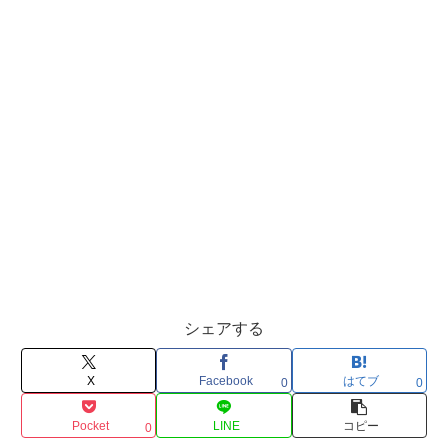
シェアする
X
Facebook
はてブ
0
0
Pocket
LINE
コピー
0