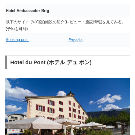
Hotel Ambassador Brig
以下のサイトでの宿泊施設の紹介(レビュー・施設情報)を見てみる。
(予約も可能)
Booking.com
Expedia
Hotel du Pont (ホテル デュ ポン)