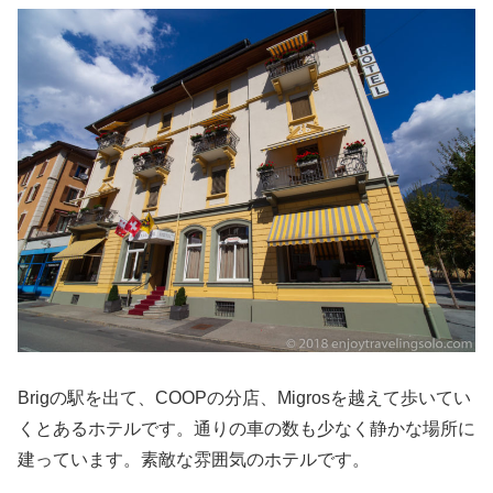
Brigの駅を出て、COOPの分店、Migrosを越えて歩いてい
くとあるホテルです。通りの車の数も少なく静かな場所に
建っています。素敵な雰囲気のホテルです。