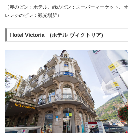
（赤のピン：ホテル、緑のピン：スーパーマーケット、オ
レンジのピン：観光場所）
Hotel Victoria (ホテル ヴィクトリア)