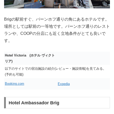
Brigの駅前すぐ、バーンホフ通りの角にあるホテルです。
場所としては駅前の一等地です。バーンホフ通りのレスト
ランや、COOPの分店にも近く立地条件がとても良いで
す。
Hotel Victoria (ホテル ヴィクト
リア)
以下のサイトでの宿泊施設の紹介(レビュー・施設情報)を見てみる。
(予約も可能)
Booking.com
Expedia
Hotel Ambassador Brig