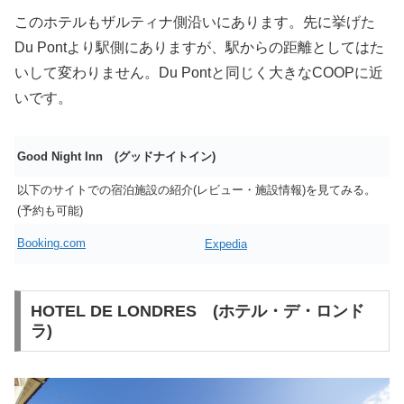
このホテルもザルティナ側沿いにあります。先に挙げた
Du Pontより駅側にありますが、駅からの距離としてはた
いして変わりません。Du Pontと同じく大きなCOOPに近
いです。
Good Night Inn (グッドナイトイン)
以下のサイトでの宿泊施設の紹介(レビュー・施設情報)を見てみる。
(予約も可能)
Booking.com
Expedia
HOTEL DE LONDRES (ホテル・デ・ロンド
ラ)