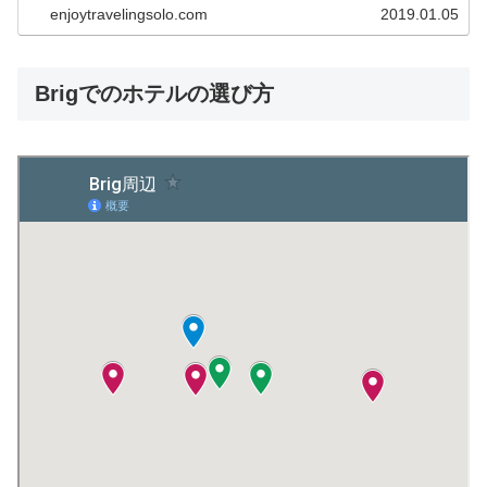
enjoytravelingsolo.com
2019.01.05
Brigでのホテルの選び方