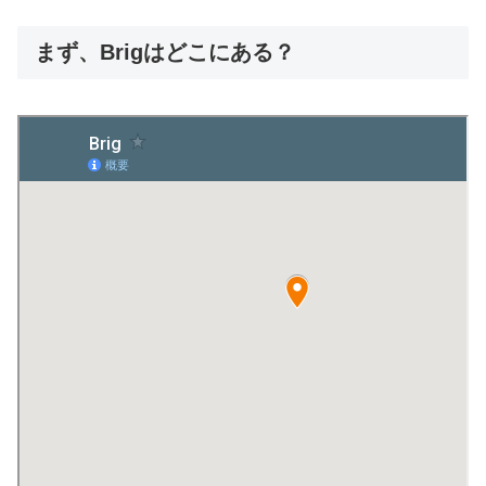
まず、Brigはどこにある？