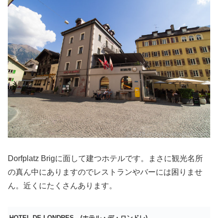
Dorfplatz Brigに面して建つホテルです。まさに観光名所
の真ん中にありますのでレストランやバーには困りませ
ん。近くにたくさんあります。
HOTEL DE LONDRES (ホテル・デ・ロンドレ)