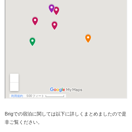
Brigでの宿泊に関しては以下に詳しくまとめましたので是
非ご覧ください。