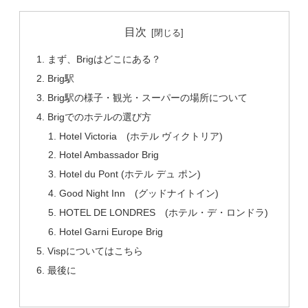
目次
まず、Brigはどこにある？
Brig駅
Brig駅の様子・観光・スーパーの場所について
Brigでのホテルの選び方
Hotel Victoria (ホテル ヴィクトリア)
Hotel Ambassador Brig
Hotel du Pont (ホテル デュ ポン)
Good Night Inn (グッドナイトイン)
HOTEL DE LONDRES (ホテル・デ・ロンドラ)
Hotel Garni Europe Brig
Vispについてはこちら
最後に