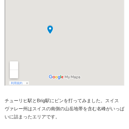
チューリヒ駅とBrig駅にピンを打ってみました。スイス
ヴァレー州はスイスの南側の山岳地帯を含む名峰がいっぱ
いに詰まったエリアです。