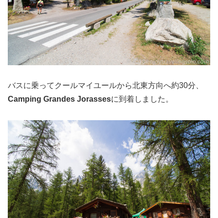
バスに乗ってクールマイユールから北東方向へ約30分、
Camping Grandes Jorasses
に到着しました。