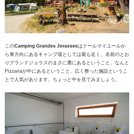
この
Camping Grandes Jorasses
はクールマイユールか
ら東方向にあるキャンプ場としては最も近く、名前のとお
りグランドジョラスのまさに麓にあるということ、なんと
Pizzariaが中にあるということ、広く整った施設というこ
とで人気があります。ちょっと中を見てみましょう。