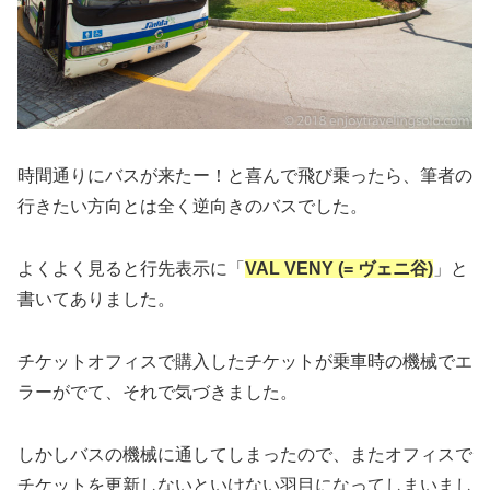
時間通りにバスが来たー！と喜んで飛び乗ったら、筆者の
行きたい方向とは全く逆向きのバスでした。
よくよく見ると行先表示に「
VAL VENY (= ヴェニ谷)
」と
書いてありました。
チケットオフィスで購入したチケットが乗車時の機械でエ
ラーがでて、それで気づきました。
しかしバスの機械に通してしまったので、またオフィスで
チケットを更新しないといけない羽目になってしまいまし