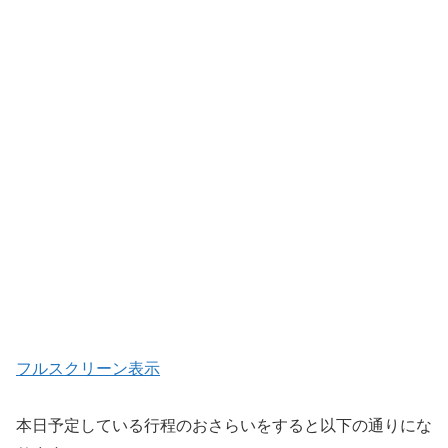
フルスクリーン表示
本日予定している行程のおさらいをすると以下の通りにな