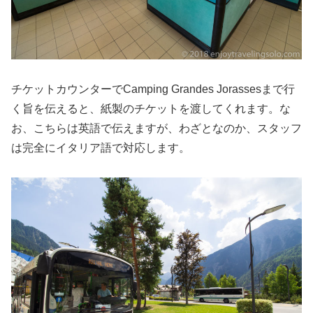
チケットカウンターでCamping Grandes Jorassesまで行
く旨を伝えると、紙製のチケットを渡してくれます。な
お、こちらは英語で伝えますが、わざとなのか、スタッフ
は完全にイタリア語で対応します。