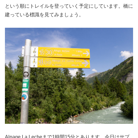
という順にトレイルを登っていく予定にしています。橋に
建っている標識を見てみましょう。
Alpage La Lecheまで1時間15分とあります。今日はサブ