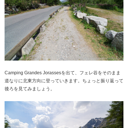
Camping Grandes Jorassesを出て、フェレ谷をそのまま
道なりに北東方向に登っていきます。ちょっと振り返って
後ろを見てみましょう。