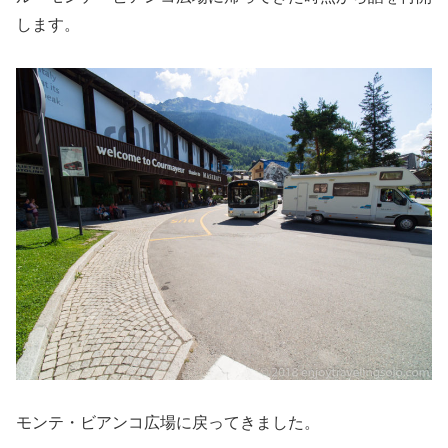
します。
モンテ・ビアンコ広場に戻ってきました。