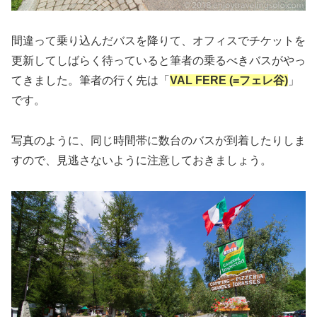
間違って乗り込んだバスを降りて、オフィスでチケットを
更新してしばらく待っていると筆者の乗るべきバスがやっ
てきました。筆者の行く先は「
VAL FERE (=フェレ谷)
」
です。
写真のように、同じ時間帯に数台のバスが到着したりしま
すので、見逃さないように注意しておきましょう。