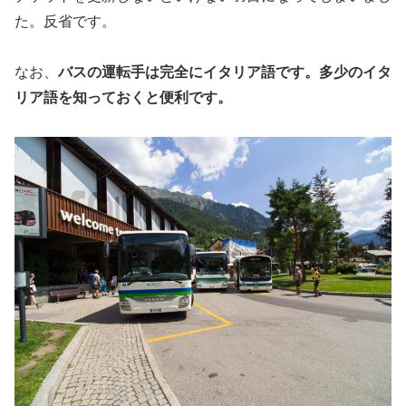
た。反省です。
なお、
バスの運転手は完全にイタリア語です。多少のイタ
リア語を知っておくと便利です。