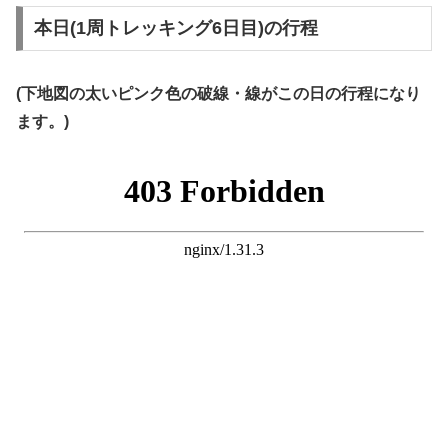
本日(1周トレッキング6日目)の行程
(下地図の太いピンク色の破線・線がこの日の行程になり
ます。)