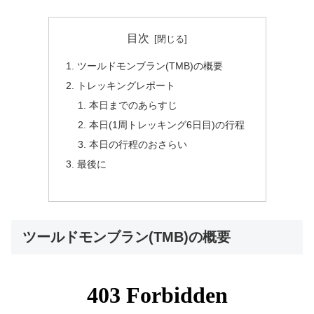
目次
ツールドモンブラン(TMB)の概要
トレッキングレポート
本日までのあらすじ
本日(1周トレッキング6日目)の行程
本日の行程のおさらい
最後に
ツールドモンブラン(TMB)の概要