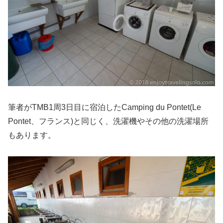
筆者がTMB1周3日目に宿泊したCamping du Pontet(Le
Pontet、フランス)と同じく、洗濯機やその他の洗濯場所
もあります。