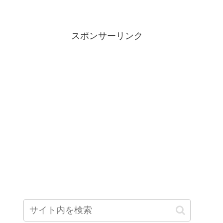
スポンサーリンク