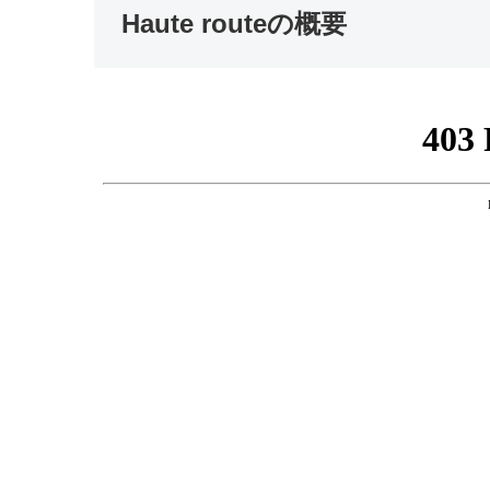
Haute routeの概要