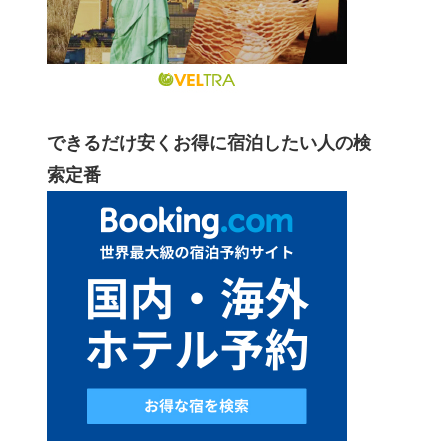
できるだけ安くお得に宿泊したい人の検
索定番