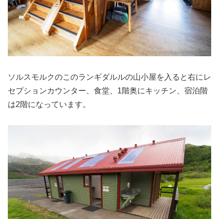
ソルスモルクのこのランギダルルの山小屋を入ると右にレ
セプションカウンター、食堂、1階奥にキッチン、宿泊階
は2階になっています。