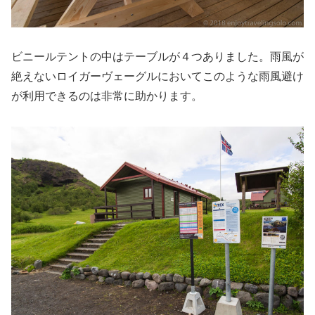
ビニールテントの中はテーブルが４つありました。雨風が
絶えないロイガーヴェーグルにおいてこのような雨風避け
が利用できるのは非常に助かります。