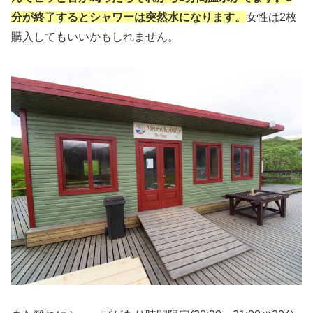
分が終了するとシャワーは突然水になります。
女性は2枚
購入してもいいかもしれません。