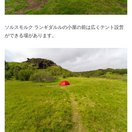
ソルスモルク ランギダルルの小屋の前は広くテント設営
ができる場があります。