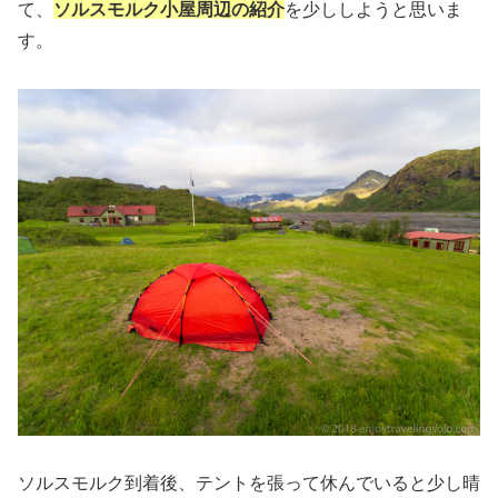
て、
ソルスモルク小屋周辺の紹介
を少ししようと思いま
す。
ソルスモルク到着後、テントを張って休んでいると少し晴