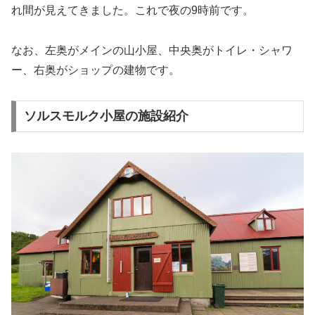
れ間が見えてきました。これで夜の9時前です。
なお、左奥がメインの山小屋、中央奥がトイレ・シャワ
ー、右奥がショップの建物です。
ソルスモルク小屋の施設紹介