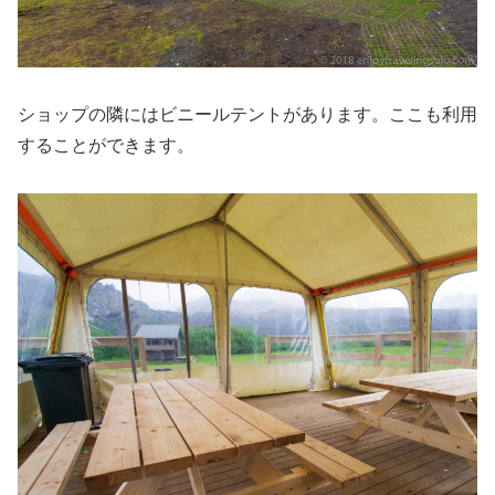
ショップの隣にはビニールテントがあります。ここも利用
することができます。