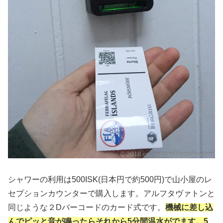
シャワーの利用は500ISK(日本円で約500円)で山小屋のレ
セプションカウンターで購入します。アルフタヴァトンと
同じような２Dバーコードのカード式です。
機械に差し込
んでピッと音が鳴ったらそれから5分間温水がでます。5