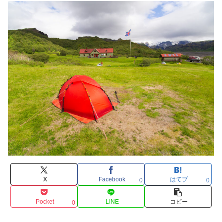
X
Facebook
はてブ
0
0
Pocket
LINE
コピー
0