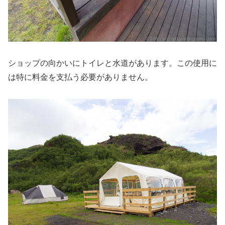
ショップの向かいにトイレと水道があります。この使用に
は特に料金を支払う必要がありません。