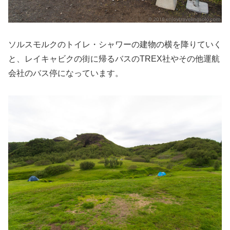
ソルスモルクのトイレ・シャワーの建物の横を降りていく
と、レイキャビクの街に帰るバスのTREX社やその他運航
会社のバス停になっています。