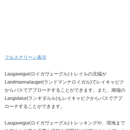
フルスクリーン表示
Laugavegur(ロイガヴェーグル)トレイルの北端が
Landmannalauger(ランドマンナロイガル)でレイキャビク
からバスでアプローチすることができます。また、南端の
Langidalur(ランギダルル)もレイキャビクからバスでアプ
ローチすることができます。
Laugavegur(ロイガヴェーグル)トレッキングや、現地まで