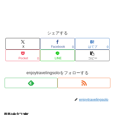
シェアする
X
Facebook
はてブ
0
0
Pocket
LINE
コピー
0
enjoytravelingsoloをフォローする
enjoytravelingsolo