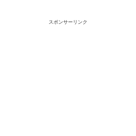
スポンサーリンク