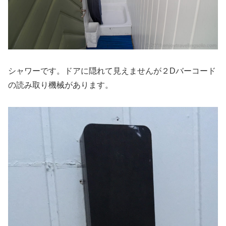
シャワーです。ドアに隠れて見えませんが２Dバーコード
の読み取り機械があります。