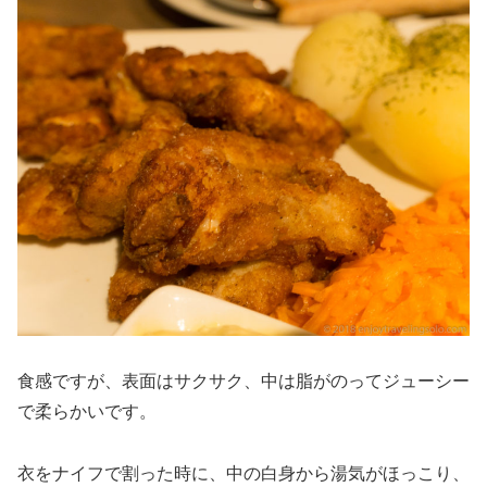
食感ですが、表面はサクサク、中は脂がのってジューシー
で柔らかいです。
衣をナイフで割った時に、中の白身から湯気がほっこり、