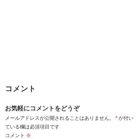
コメント
お気軽にコメントをどうぞ
メールアドレスが公開されることはありません。
*
が付い
ている欄は必須項目です
コメント
※