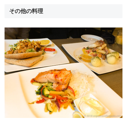
その他の料理