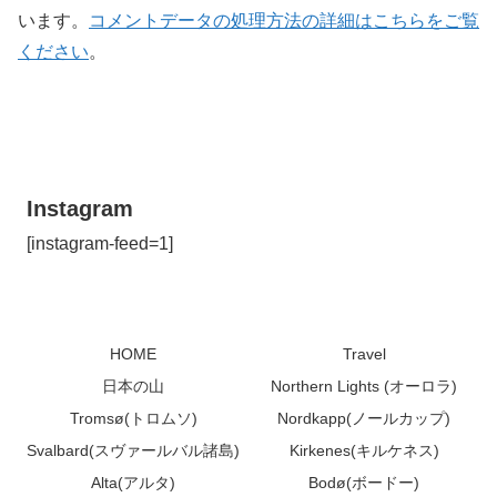
います。
コメントデータの処理方法の詳細はこちらをご覧
ください
。
Instagram
[instagram-feed=1]
HOME
Travel
日本の山
Northern Lights (オーロラ)
Tromsø(トロムソ)
Nordkapp(ノールカップ)
Svalbard(スヴァールバル諸島)
Kirkenes(キルケネス)
Alta(アルタ)
Bodø(ボードー)