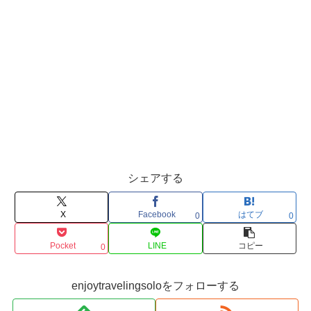
シェアする
X
Facebook
はてブ
0
0
Pocket
LINE
コピー
0
enjoytravelingsoloをフォローする