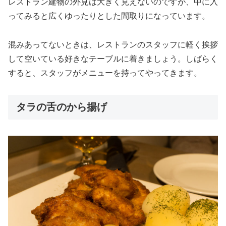
レストラン建物の外見は大きく見えないのですが、中に入
ってみると広くゆったりとした間取りになっています。
混みあってないときは、レストランのスタッフに軽く挨拶
して空いている好きなテーブルに着きましょう。しばらく
すると、スタッフがメニューを持ってやってきます。
タラの舌のから揚げ