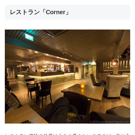
レストラン「Corner」