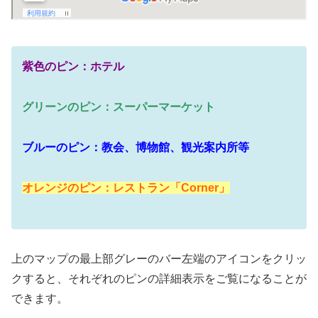
紫色のピン：ホテル
グリーンのピン：スーパーマーケット
ブルーのピン：教会、博物館、観光案内所等
オレンジのピン：レストラン「Corner」
上のマップの最上部グレーのバー左端のアイコンをクリッ
クすると、それぞれのピンの詳細表示をご覧になることが
できます。