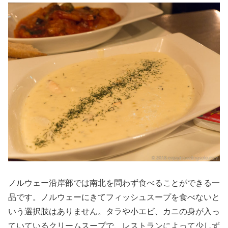
ノルウェー沿岸部では南北を問わず食べることができる一
品です。ノルウェーにきてフィッシュスープを食べないと
いう選択肢はありません。タラや小エビ、カニの身が入っ
ていているクリームスープで、レストランによって少しず