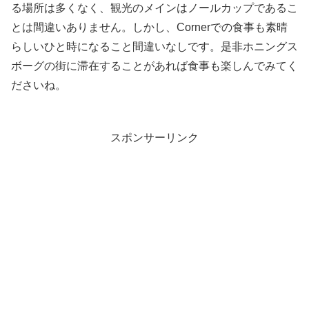
る場所は多くなく、観光のメインはノールカップであるこ
とは間違いありません。しかし、Cornerでの食事も素晴
らしいひと時になること間違いなしです。是非ホニングス
ボーグの街に滞在することがあれば食事も楽しんでみてく
ださいね。
スポンサーリンク