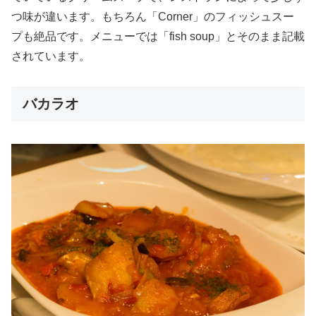
つ味が違います。もちろん「Corner」のフィッシュスー
プも絶品です。メニューでは「fish soup」とそのまま記載
されています。
バカラオ