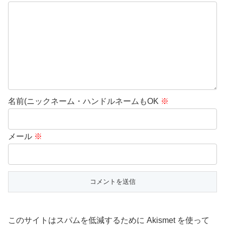
名前(ニックネーム・ハンドルネームもOK
※
メール
※
このサイトはスパムを低減するために Akismet を使って