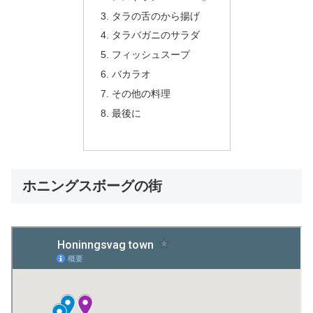
タラの舌のから揚げ
タラバガニのサラダ
フィッシュスープ
バカラオ
その他の料理
最後に
ホニングスボーグの街