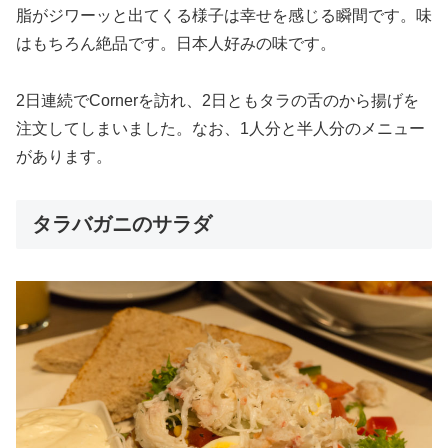
脂がジワーッと出てくる様子は幸せを感じる瞬間です。味
はもちろん絶品です。日本人好みの味です。
2日連続でCornerを訪れ、2日ともタラの舌のから揚げを
注文してしまいました。なお、1人分と半人分のメニュー
があります。
タラバガニのサラダ