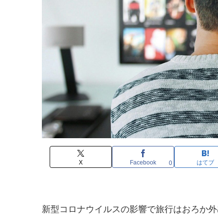
X
Facebook
はてブ
0
新型コロナウイルスの影響で旅行はおろか外