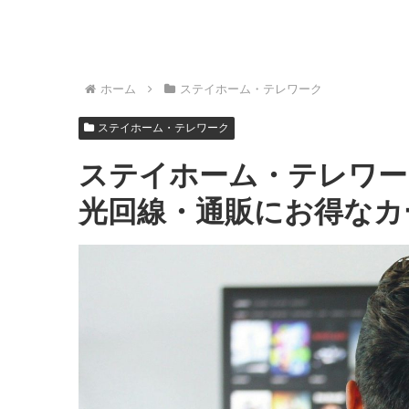
ホーム
ステイホーム・テレワーク
ステイホーム・テレワーク
ステイホーム・テレワー
光回線・通販にお得なカ