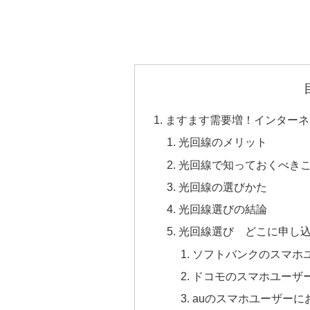
ますます需要増！インターネット
光回線のメリット
光回線で知っておくべき
光回線の選びかた
光回線選びの結論
光回線選び どこに申し
ソフトバンクのスマホ
ドコモのスマホユーザ
auのスマホユーザーに