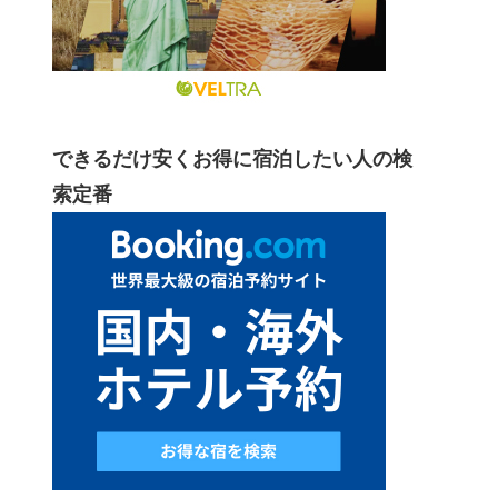
できるだけ安くお得に宿泊したい人の検
索定番