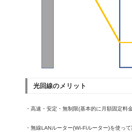
光回線のメリット
・高速・安定・無制限(基本的に月額固定料金
・無線LANルーター(Wi-Fiルーター)を使っ