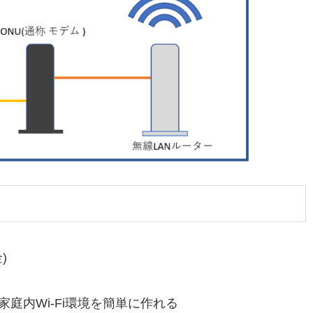
)
て家庭内Wi-Fi環境を簡単に作れる