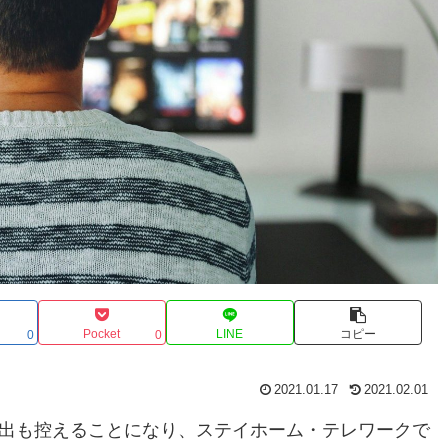
Pocket
LINE
コピー
0
0
2021.01.17
2021.02.01
出も控えることになり、ステイホーム・テレワークで