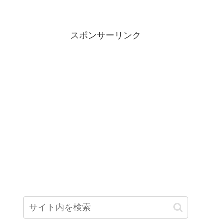
スポンサーリンク