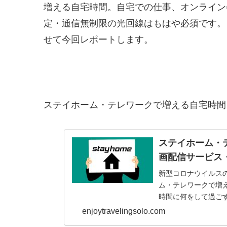
増える自宅時間。自宅での仕事、オンライン
定・通信無制限の光回線はもはや必須です。
せて今回レポートします。
ステイホーム・テレワークで増える自宅時間
ステイホーム・
画配信サービス・
新型コロナウイルス
ム・テレワークで増
時間に何をして過ご
どう過ごす？をテー
enjoytravelingsolo.com