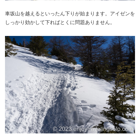
車坂山を越えるといったん下りが始まります。アイゼンを
しっかり効かして下ればとくに問題ありません。