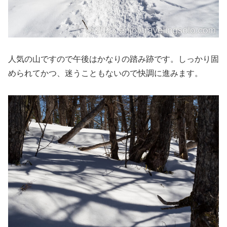
人気の山ですので午後はかなりの踏み跡です。しっかり固
められてかつ、迷うこともないので快調に進みます。