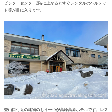
ビジターセンター2階に上がるとすぐレンタルのヘルメッ
ト等が目に入ります。
登山口付近の建物のもう一つが高峰高原ホテルです。レス