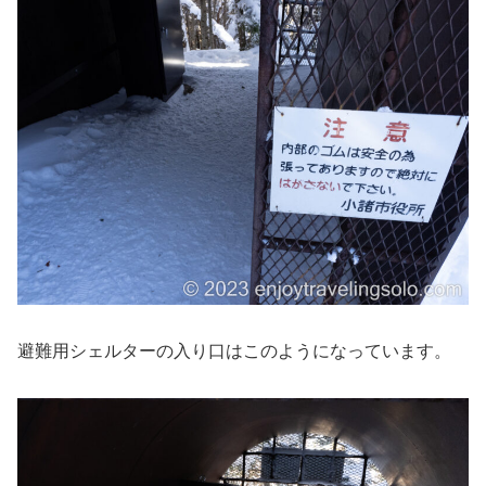
避難用シェルターの入り口はこのようになっています。