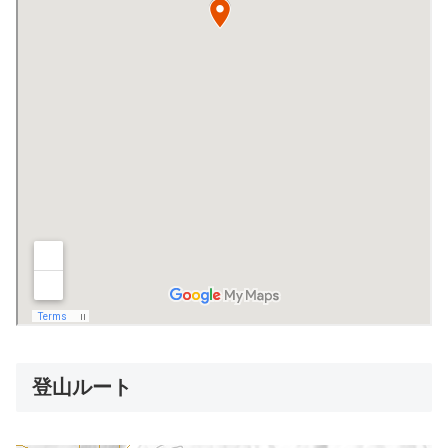
登山ルート