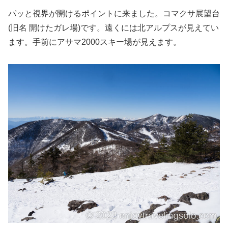
パッと視界が開けるポイントに来ました。コマクサ展望台
(旧名 開けたガレ場)です。遠くには北アルプスが見えてい
ます。手前にアサマ2000スキー場が見えます。