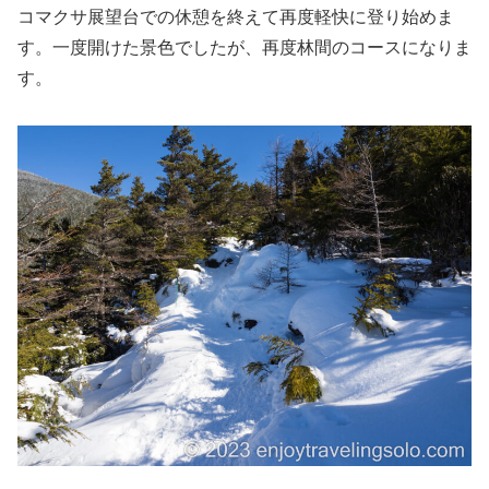
コマクサ展望台での休憩を終えて再度軽快に登り始めま
す。一度開けた景色でしたが、再度林間のコースになりま
す。