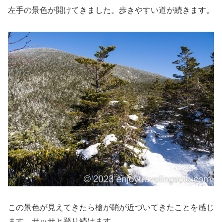
左手の景色が開けてきました。歩きやすい道が続きます。
この景色が見えてきたら槍が鞘が近づいてきたことを感じ
ます。サッサと登り続けます。