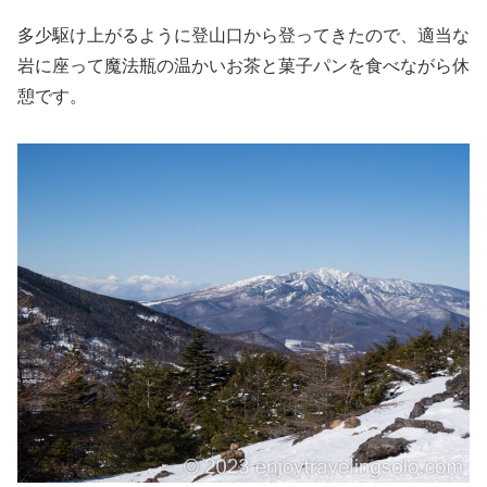
多少駆け上がるように登山口から登ってきたので、適当な
岩に座って魔法瓶の温かいお茶と菓子パンを食べながら休
憩です。