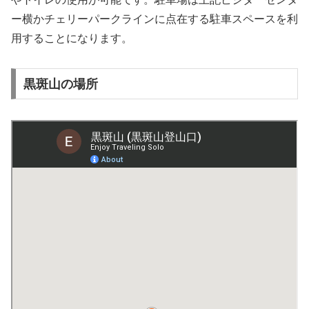
ー横かチェリーパークラインに点在する駐車スペースを利
用することになります。
黒斑山の場所