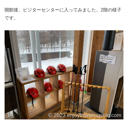
開館後、ビジターセンターに入ってみました。2階の様子
です。