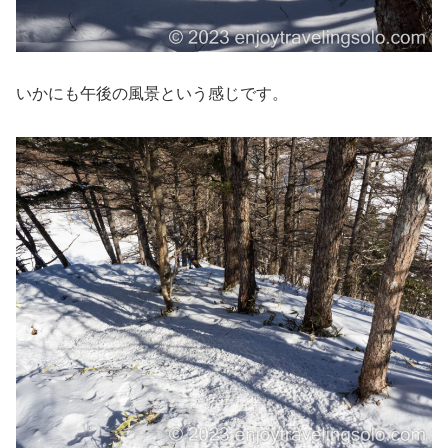
いかにも午後の風景という感じです。