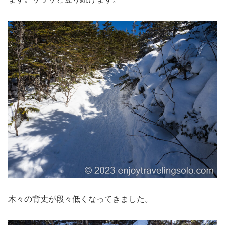
木々の背丈が段々低くなってきました。