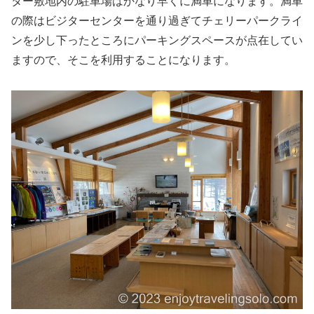
ター敷地内の駐車場はかなり早くに満車になります。満車
の際はビジターセンターを通り過ぎてチェリーパークライ
ンを少し下ったところにパーキングスペースが点在してい
ますので、そこを利用することになります。