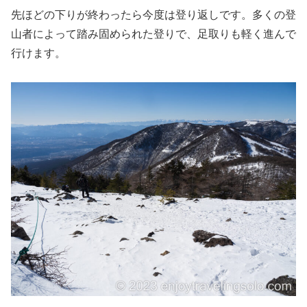
先ほどの下りが終わったら今度は登り返しです。多くの登
山者によって踏み固められた登りで、足取りも軽く進んで
行けます。