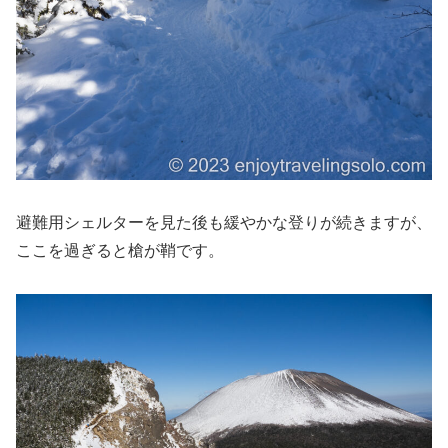
避難用シェルターを見た後も緩やかな登りが続きますが、
ここを過ぎると槍が鞘です。