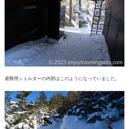
避難用シェルターの内部はこのようになっていました。