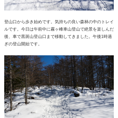
登山口から歩き始めです。気持ちの良い森林の中のトレイ
ルです。今日は午前中に霧ヶ峰車山登山で絶景を楽しんだ
後、車で黒斑山登山口まで移動してきました。午後1時過
ぎの登山開始です。