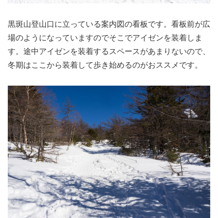
黒斑山登山口に立っている案内図の看板です。看板前が広
場のようになっていますのでそこでアイゼンを装着しま
す。途中アイゼンを装着するスペースがあまりないので、
冬期はここから装着して歩き始めるのがおススメです。