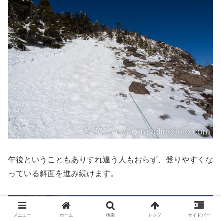
午後ということもありすれ違う人もおらず、登りやすくな
っている斜面を進み続けます。
メニュー
ホーム
検索
トップ
サイドバー