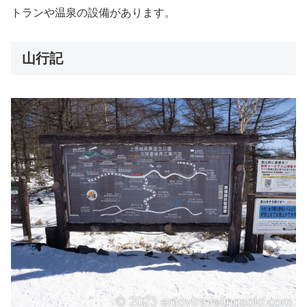
トランや温泉の設備があります。
山行記