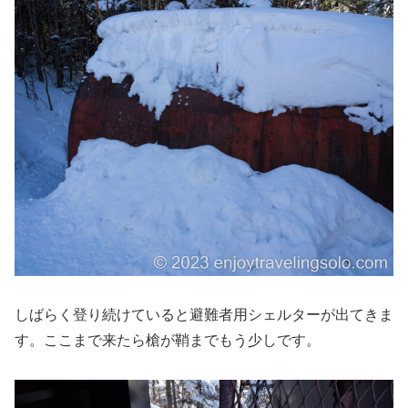
しばらく登り続けていると避難者用シェルターが出てきま
す。ここまで来たら槍が鞘までもう少しです。