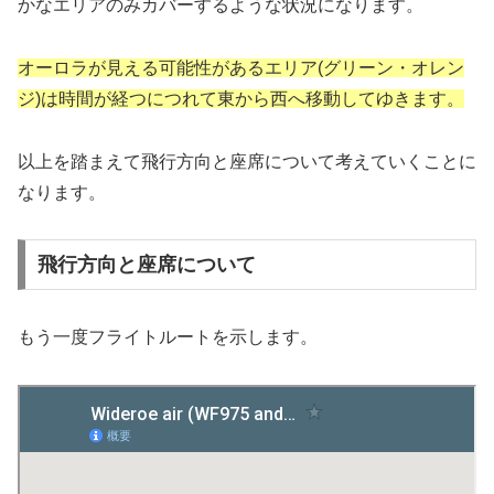
かなエリアのみカバーするような状況になります。
オーロラが見える可能性があるエリア(グリーン・オレン
ジ)は時間が経つにつれて東から西へ移動してゆきます。
以上を踏まえて飛行方向と座席について考えていくことに
なります。
飛行方向と座席について
もう一度フライトルートを示します。