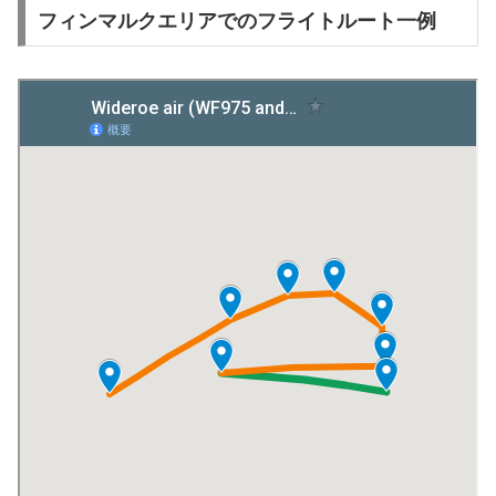
フィンマルクエリアでのフライトルート一例