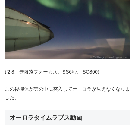
(f2.8、無限遠フォーカス、SS6秒、ISO800)
この後機体が雲の中に突入してオーロラが見えなくなりま
した。
オーロラタイムラプス動画