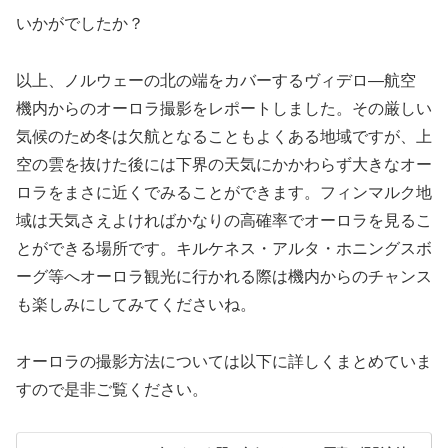
いかがでしたか？
以上、ノルウェーの北の端をカバーするヴィデロ―航空
機内からのオーロラ撮影をレポートしました。その厳しい
気候のため冬は欠航となることもよくある地域ですが、上
空の雲を抜けた後には下界の天気にかかわらず大きなオー
ロラをまさに近くでみることができます。フィンマルク地
域は天気さえよければかなりの高確率でオーロラを見るこ
とができる場所です。キルケネス・アルタ・ホニングスボ
ーグ等へオーロラ観光に行かれる際は機内からのチャンス
も楽しみにしてみてくださいね。
オーロラの撮影方法については以下に詳しくまとめていま
すので是非ご覧ください。