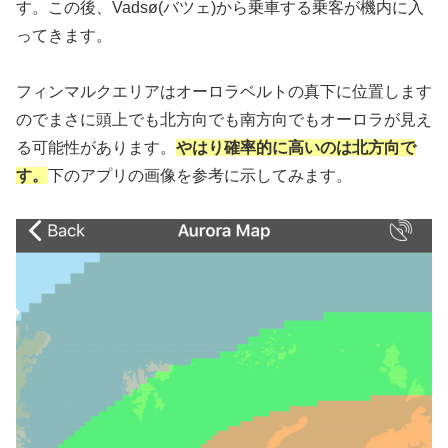
す。この後、Vadsø(バツェ)から乗車する乗客が機内に入
ってきます。
フィンマルクエリアはオーロラベルトの真下に位置します
のでまさに頭上でも北方向でも南方向でもオーロラが見え
る可能性があります。
やはり確率的に高いのは北方向で
す。
下のアプリの画像を参考に示してみます。