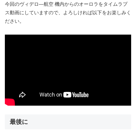
今回のヴィデロ―航空 機内からのオーロラをタイムラプ
ス動画にしていますので、よろしければ以下をお楽しみく
ださい。
最後に