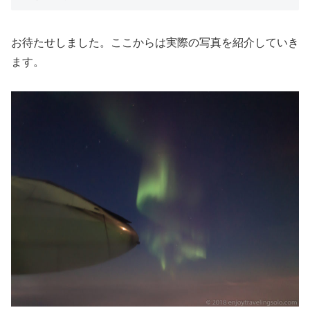
お待たせしました。ここからは実際の写真を紹介していき
ます。