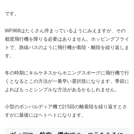
です。
WF968はたくさん停まっているようにみえますが、その
都度飛行機を降りる必要はありません。ホッピングフライ
トで、路線バスのように飛行機が着陸・離陸を繰り返しま
す。
冬の時期にキルケネスからホニングスボーグに飛行機で行
くとなるとこの方法が一番早い選択肢になります。季節に
よればもっとシンプルな方法があるかもしれません。
小型のボンバルディア機で計5回の離着陸を繰り返すとさ
すがに最後にはヘトヘトになります。